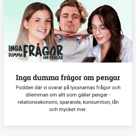
Inga dumma frågor om pengar
Podden där vi svarar på lyssnarnas frågor och
dilemman om allt som gäller pengar -
relationsekonomi, sparande, konsumtion, lån
och mycket mer.