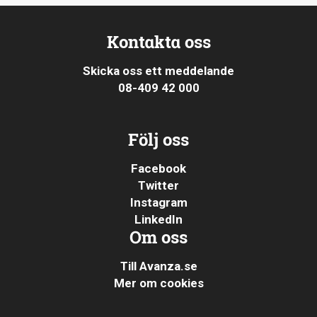
Kontakta oss
Skicka oss ett meddelande
08-409 42 000
Följ oss
Facebook
Twitter
Instagram
LinkedIn
Om oss
Till Avanza.se
Mer om cookies