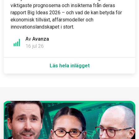
viktigaste prognoserna och insikterna från deras
rapport Big Ideas 2026 – och vad de kan betyda för
ekonomisk tillväxt, affärsmodeller och
innovationslandskapet i stort.
Av
Avanza
16 jul 26
Läs hela inlägget