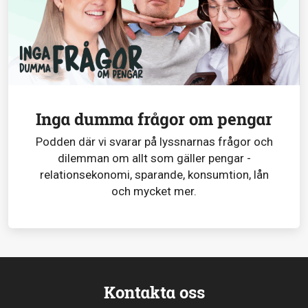
Inga dumma frågor om pengar
Podden där vi svarar på lyssnarnas frågor och
dilemman om allt som gäller pengar -
relationsekonomi, sparande, konsumtion, lån
och mycket mer.
Kontakta oss