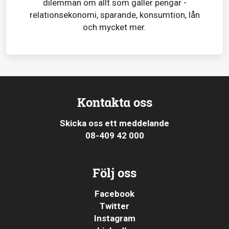
dilemman om allt som gäller pengar -
relationsekonomi, sparande, konsumtion, lån
och mycket mer.
Kontakta oss
Skicka oss ett meddelande
08-409 42 000
Följ oss
Facebook
Twitter
Instagram