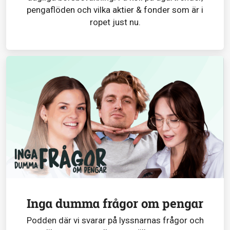
pengaflöden och vilka aktier & fonder som är i
ropet just nu.
Inga dumma frågor om pengar
Podden där vi svarar på lyssnarnas frågor och