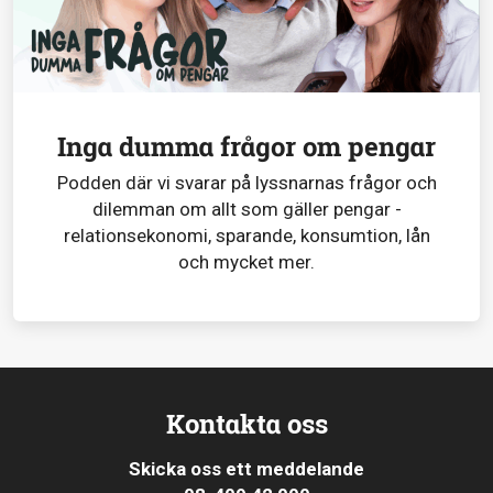
Inga dumma frågor om pengar
Podden där vi svarar på lyssnarnas frågor och
dilemman om allt som gäller pengar -
relationsekonomi, sparande, konsumtion, lån
och mycket mer.
Kontakta oss
Skicka oss ett meddelande