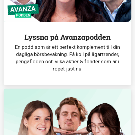
Lyssna på Avanzapodden
En podd som är ett perfekt komplement till din
dagliga börsbevakning. Få koll på ägartrender,
pengaflöden och vilka aktier & fonder som är i
ropet just nu.