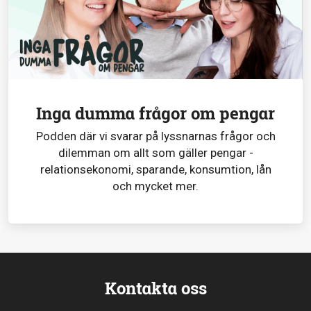
Inga dumma frågor om pengar
Podden där vi svarar på lyssnarnas frågor och
dilemman om allt som gäller pengar -
relationsekonomi, sparande, konsumtion, lån
och mycket mer.
Kontakta oss