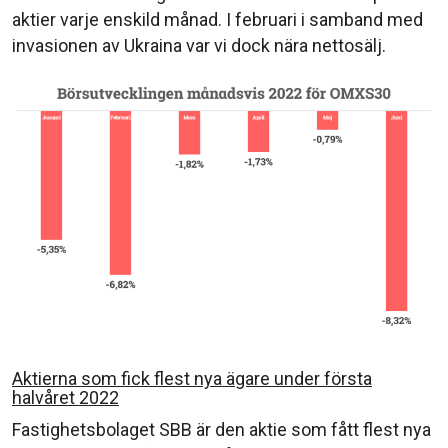
aktier varje enskild månad. I februari i samband med
invasionen av Ukraina var vi dock nära nettosälj.
Aktierna som fick flest nya ägare under första
halvåret 2022
Fastighetsbolaget SBB är den aktie som fått flest nya