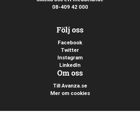
08-409 42 000
Följ oss
Facebook
Twitter
Instagram
LinkedIn
Om oss
Till Avanza.se
Mer om cookies