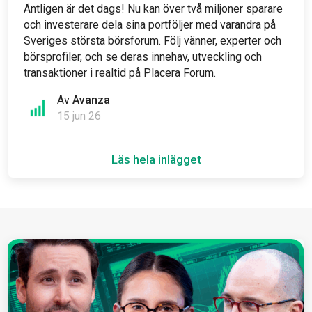
Äntligen är det dags! Nu kan över två miljoner sparare
och investerare dela sina portföljer med varandra på
Sveriges största börsforum. Följ vänner, experter och
börsprofiler, och se deras innehav, utveckling och
transaktioner i realtid på Placera Forum.
Av
Avanza
15 jun 26
Läs hela inlägget