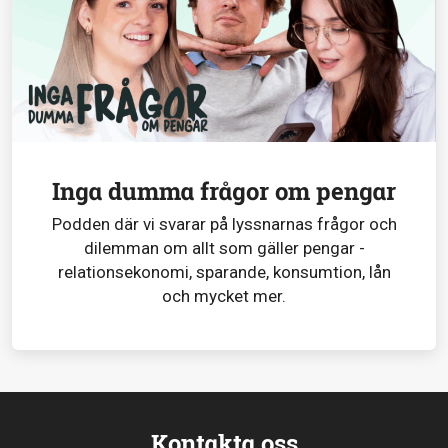
Inga dumma frågor om pengar
Podden där vi svarar på lyssnarnas frågor och
dilemman om allt som gäller pengar -
relationsekonomi, sparande, konsumtion, lån
och mycket mer.
Kontakta oss