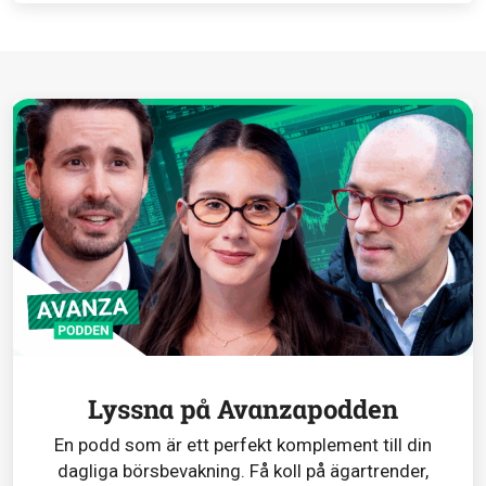
Lyssna på Avanzapodden
En podd som är ett perfekt komplement till din
dagliga börsbevakning. Få koll på ägartrender,