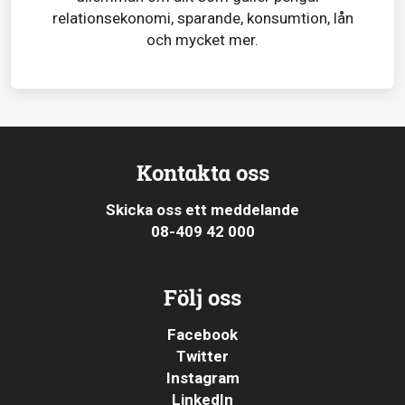
relationsekonomi, sparande, konsumtion, lån
och mycket mer.
Kontakta oss
Skicka oss ett meddelande
08-409 42 000
Följ oss
Facebook
Twitter
Instagram
LinkedIn