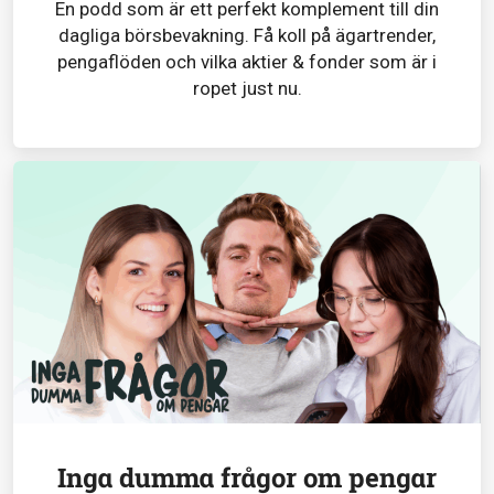
En podd som är ett perfekt komplement till din
dagliga börsbevakning. Få koll på ägartrender,
pengaflöden och vilka aktier & fonder som är i
ropet just nu.
Inga dumma frågor om pengar