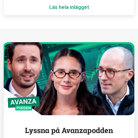
Läs hela inlägget
Lyssna på Avanzapodden