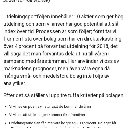
Utdelningsportföljen innehåller 10 aktier som ger hög
utdelning och som vi anser har god potential att slå
index över tid. Processen är som följer; först tar vi
fram en lista över bolag som har en direktavkastning
över 4 procent på förväntad utdelning för 2018, det
vill säga det man förväntas dela ut nu till våren i
samband med årsstämman. Här använder vi oss av
marknadens prognoser, men även våra egna då
många små- och medelstora bolag inte följs av
analytiker.
Efter det så ställer vi upp tre tuffa kriterier på bolagen.
Vi vill se en positiv vinsttillväxt de kommande åren
Vi vill se att utdelningen kommer öka framöver
Utdelningsandelen får inte vara högre än 100 procent. Bolaget får