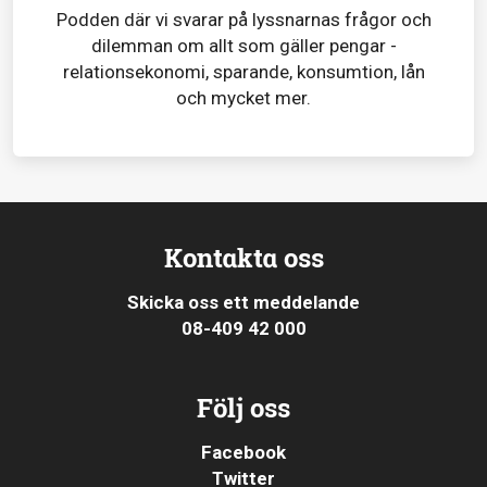
Podden där vi svarar på lyssnarnas frågor och
dilemman om allt som gäller pengar -
relationsekonomi, sparande, konsumtion, lån
och mycket mer.
Kontakta oss
Skicka oss ett meddelande
08-409 42 000
Följ oss
Facebook
Twitter