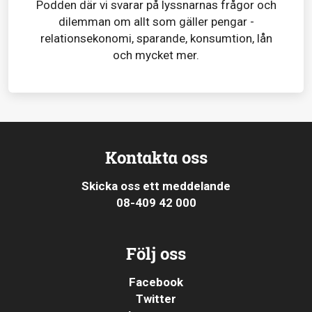
Podden där vi svarar på lyssnarnas frågor och
dilemman om allt som gäller pengar -
relationsekonomi, sparande, konsumtion, lån
och mycket mer.
Kontakta oss
Skicka oss ett meddelande
08-409 42 000
Följ oss
Facebook
Twitter