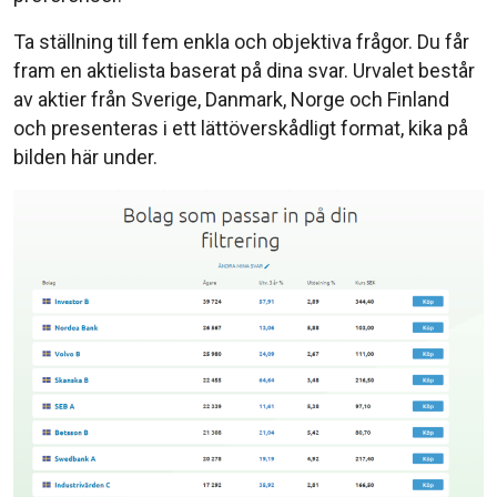
Ta ställning till fem enkla och objektiva frågor. Du får
fram en aktielista baserat på dina svar. Urvalet består
av aktier från Sverige, Danmark, Norge och Finland
och presenteras i ett lättöverskådligt format, kika på
bilden här under.