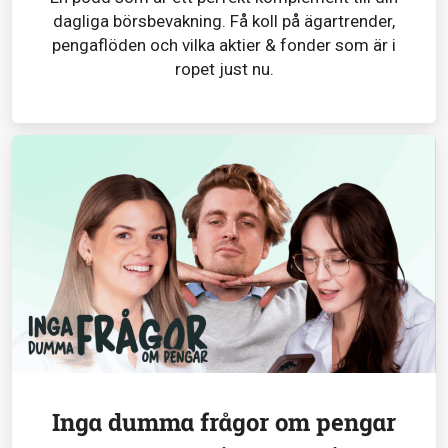
dagliga börsbevakning. Få koll på ägartrender,
pengaflöden och vilka aktier & fonder som är i
ropet just nu.
Inga dumma frågor om pengar