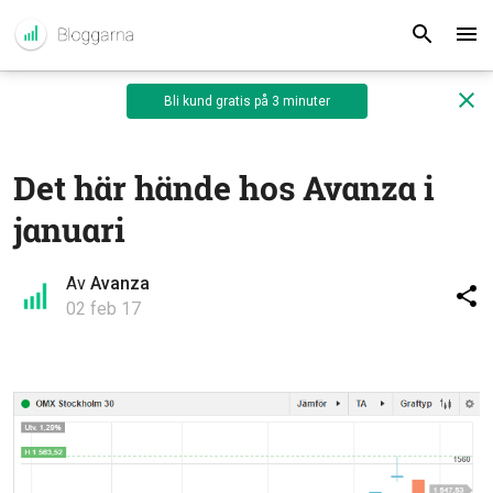
Bli kund gratis på 3 minuter
Det här hände hos Avanza i
januari
Av
Avanza
02 feb 17