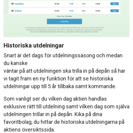
Historiska utdelningar
Snart är det dags för utdelningssäsong och medan
du kanske
väntar på att utdelningen ska trilla in på depån så har
vi tagit fram en ny funktion för att se historiska
utdelningar upp till 5 år tillbaka samt kommande.
Som vanligt ser du vilken dag aktien handlas
exklusive rätt till utdelning samt vilken dag som själva
utdelningen trillar in på depån. Kika på dina
favoritbolag, du hittar de historiska utdelningarna på
aktiens översiktssida.