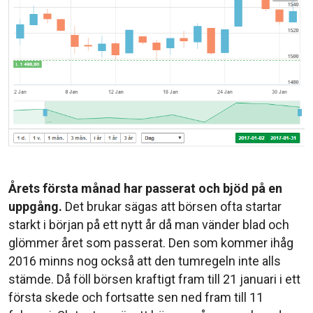
Årets första månad har passerat och bjöd på en
uppgång.
Det brukar sägas att börsen ofta startar
starkt i början på ett nytt år då man vänder blad och
glömmer året som passerat. Den som kommer ihåg
2016 minns nog också att den tumregeln inte alls
stämde. Då föll börsen kraftigt fram till 21 januari i ett
första skede och fortsatte sen ned fram till 11