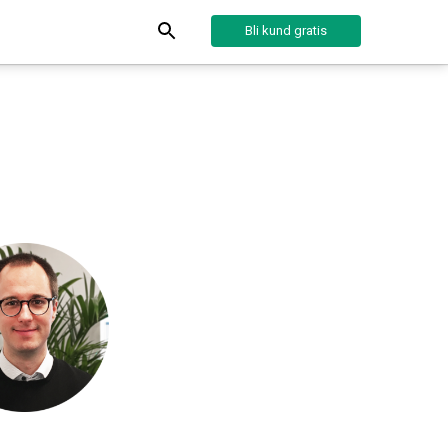
Bli kund gratis