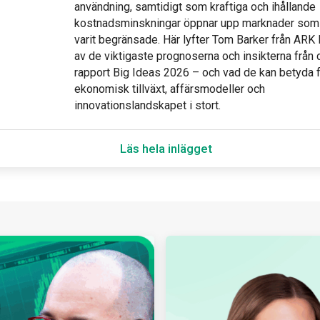
användning, samtidigt som kraftiga och ihållande
kostnadsminskningar öppnar upp marknader som 
varit begränsade. Här lyfter Tom Barker från ARK 
av de viktigaste prognoserna och insikterna från
rapport Big Ideas 2026 – och vad de kan betyda 
ekonomisk tillväxt, affärsmodeller och
innovationslandskapet i stort.
Läs hela inlägget