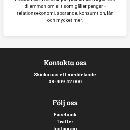
dilemman om allt som gäller pengar -
relationsekonomi, sparande, konsumtion, lån
och mycket mer.
Kontakta oss
Skicka oss ett meddelande
08-409 42 000
Följ oss
Facebook
Twitter
Instagram