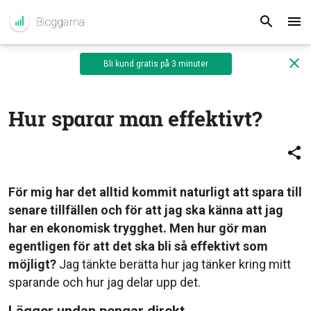
Bli kund gratis på 3 minuter
Hur sparar man effektivt?
För mig har det alltid kommit naturligt att spara till
senare tillfällen och för att jag ska känna att jag
har en ekonomisk trygghet. Men hur gör man
egentligen för att det ska bli så effektivt som
möjligt?
Jag tänkte berätta hur jag tänker kring mitt
sparande och hur jag delar upp det.