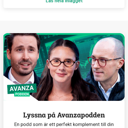
Läs hela inlägget
Lyssna på Avanzapodden
En podd som är ett perfekt komplement till din