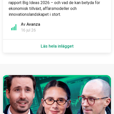
rapport Big Ideas 2026 – och vad de kan betyda för
ekonomisk tillväxt, affärsmodeller och
innovationslandskapet i stort.
Av
Avanza
16 jul 26
Läs hela inlägget