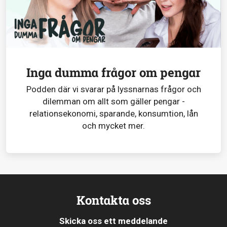
Inga dumma frågor om pengar
Podden där vi svarar på lyssnarnas frågor och
dilemman om allt som gäller pengar -
relationsekonomi, sparande, konsumtion, lån
och mycket mer.
Kontakta oss
Skicka oss ett meddelande