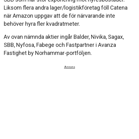
Liksom flera andra lager/logistikföretag föll Catena
när Amazon uppgav att de för närvarande inte
behöver hyra fler kvadratmeter.
Av ovan nämnda aktier ingår Balder, Nivika, Sagax,
SBB, Nyfosa, Fabege och Fastpartner i Avanza
Fastighet by Norhammar-portföljen.
Annons