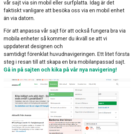
vår sajt via sin mobil eller surfplatta. Idag är det
faktiskt vanligare att besöka oss via en mobil enhet
än via datorn.
För att anpassa vår sajt för att också fungera bra via
mobila enheter så kommer du ikväll se att vi
uppdaterat designen och
samtidigt förenklat huvudnavigeringen. Ett litet första
steg i resan till att skapa en bra mobilanpassad sajt.
Gå in på sajten och kika på vår nya navigering!