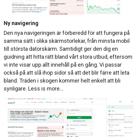
Ny navigering
Den nya navigeringen är förberedd för att fungera på
samma sätt i olika skärmstorlekar, från minsta mobil
till största datorskärm. Samtidigt ger den dig en
guidning att hitta rätt bland vårt stora utbud, eftersom
vi inte visar upp allt innehåll på en gång. Vi passar
också på att slå ihop sidor så att det blir färre att leta
bland. Träden i skogen kommer helt enkelt att bli
synligare. Less is more…