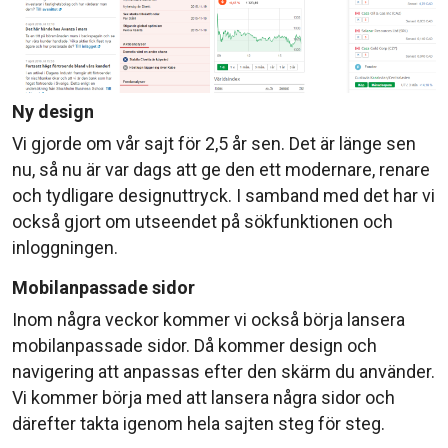
Ny design
Vi gjorde om vår sajt för 2,5 år sen. Det är länge sen
nu, så nu är var dags att ge den ett modernare, renare
och tydligare designuttryck. I samband med det har vi
också gjort om utseendet på sökfunktionen och
inloggningen.
Mobilanpassade sidor
Inom några veckor kommer vi också börja lansera
mobilanpassade sidor. Då kommer design och
navigering att anpassas efter den skärm du använder.
Vi kommer börja med att lansera några sidor och
därefter takta igenom hela sajten steg för steg.