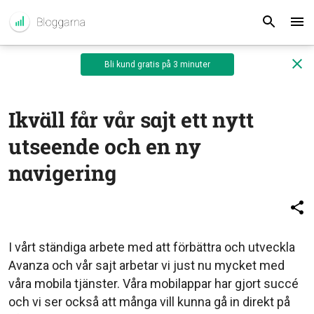
Bli kund gratis på 3 minuter
Ikväll får vår sajt ett nytt
utseende och en ny
navigering
I vårt ständiga arbete med att förbättra och utveckla
Avanza och vår sajt arbetar vi just nu mycket med
våra mobila tjänster. Våra mobilappar har gjort succé
och vi ser också att många vill kunna gå in direkt på