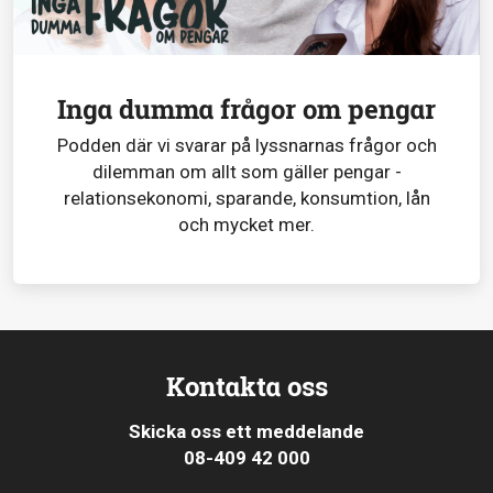
Inga dumma frågor om pengar
Podden där vi svarar på lyssnarnas frågor och
dilemman om allt som gäller pengar -
relationsekonomi, sparande, konsumtion, lån
och mycket mer.
Kontakta oss
Skicka oss ett meddelande
08-409 42 000