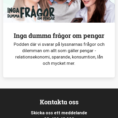
Inga dumma frågor om pengar
Podden där vi svarar på lyssnarnas frågor och
dilemman om allt som gäller pengar -
relationsekonomi, sparande, konsumtion, lån
och mycket mer.
Kontakta oss
Skicka oss ett meddelande