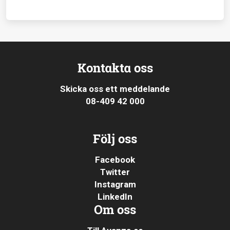
Kontakta oss
Skicka oss ett meddelande
08-409 42 000
Följ oss
Facebook
Twitter
Instagram
LinkedIn
Om oss