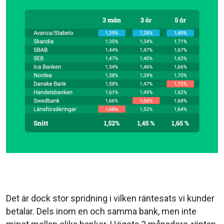
Det är dock stor spridning i vilken räntesats vi kunder
betalar. Dels inom en och samma bank, men inte