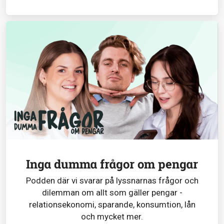
Inga dumma frågor om pengar
Podden där vi svarar på lyssnarnas frågor och
dilemman om allt som gäller pengar -
relationsekonomi, sparande, konsumtion, lån
och mycket mer.