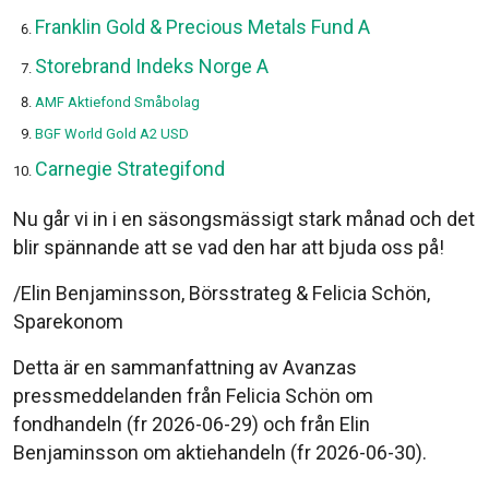
Franklin Gold & Precious Metals Fund A
Storebrand Indeks Norge A
AMF Aktiefond Småbolag
BGF World Gold A2 USD
Carnegie Strategifond
Nu går vi in i en säsongsmässigt stark månad och det
blir spännande att se vad den har att bjuda oss på!
/Elin Benjaminsson, Börsstrateg & Felicia Schön,
Sparekonom
Detta är en sammanfattning av Avanzas
pressmeddelanden från Felicia Schön om
fondhandeln (fr 2026-06-29) och från Elin
Benjaminsson om aktiehandeln (fr 2026-06-30).