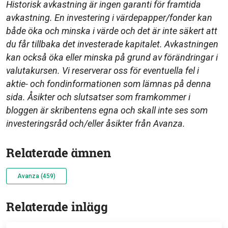
Historisk avkastning är ingen garanti för framtida
avkastning. En investering i värdepapper/fonder kan
både öka och minska i värde och det är inte säkert att
du får tillbaka det investerade kapitalet. Avkastningen
kan också öka eller minska på grund av förändringar i
valutakursen. Vi reserverar oss för eventuella fel i
aktie- och fondinformationen som lämnas på denna
sida. Åsikter och slutsatser som framkommer i
bloggen är skribentens egna och skall inte ses som
investeringsråd och/eller åsikter från Avanza.
Relaterade ämnen
Avanza (459)
Relaterade inlägg