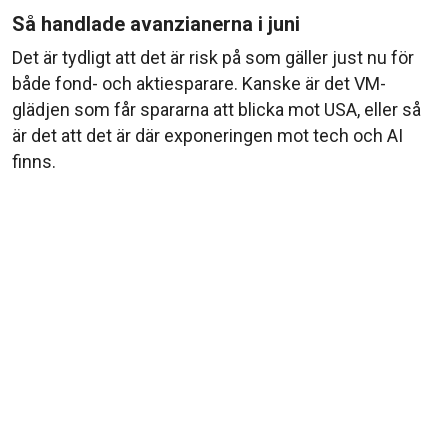
Så handlade avanzianerna i juni
Det är tydligt att det är risk på som gäller just nu för
både fond- och aktiesparare. Kanske är det VM-
glädjen som får spararna att blicka mot USA, eller så
är det att det är där exponeringen mot tech och AI
finns.