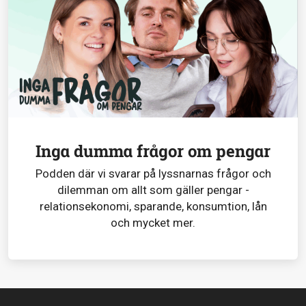
Inga dumma frågor om pengar
Podden där vi svarar på lyssnarnas frågor och
dilemman om allt som gäller pengar -
relationsekonomi, sparande, konsumtion, lån
och mycket mer.