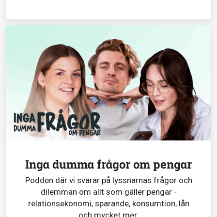
Inga dumma frågor om pengar
Podden där vi svarar på lyssnarnas frågor och
dilemman om allt som gäller pengar -
relationsekonomi, sparande, konsumtion, lån
och mycket mer.