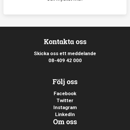
Kontakta oss
Skicka oss ett meddelande
08-409 42 000
Följ oss
Facebook
Twitter
Instagram
LinkedIn
Om oss