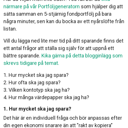
närmare på vår Portföljgeneratorn
som hjälper dig att
sätta samman en 5-stjärnig fondportfölj på bara
några minuter, sen kan du bocka av ett nyårslöfte från
listan.
Vill du lägga ned lite mer tid på ditt sparande finns det
ett antal frågor att ställa sig själv för att uppnå ett
bättre sparande.
Kika gärna på detta blogginlägg som
skrevs tidigare på temat.
1. Hur mycket ska jag spara?
2. Hur ofta ska jag spara?
3. Vilken kontotyp ska jag ha?
4. Hur många värdepapper ska jag ha?
1. Hur mycket ska jag spara?
Det här är en individuell fråga och bör anpassas efter
din egen ekonomi snarare än att ”rakt av kopiera”