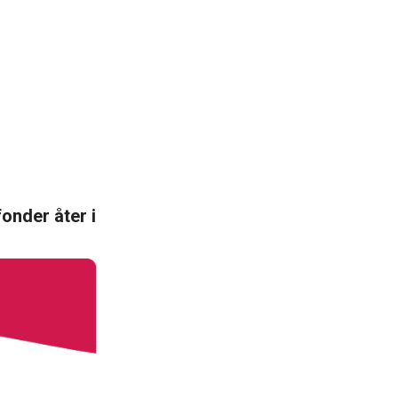
onder åter i