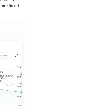
are än att