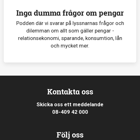
Inga dumma frågor om pengar
Podden där vi svarar på lyssnarnas frågor och
dilemman om allt som gäller pengar -
relationsekonomi, sparande, konsumtion, lån
och mycket mer.
Kontakta oss
Skicka oss ett meddelande
08-409 42 000
Följ oss