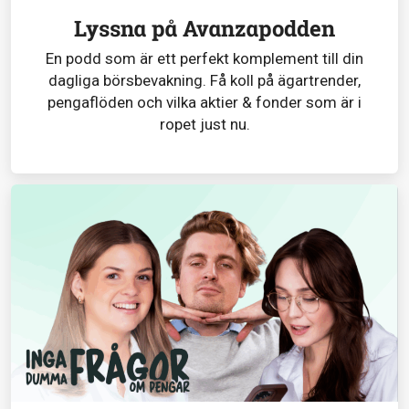
Lyssna på Avanzapodden
En podd som är ett perfekt komplement till din
dagliga börsbevakning. Få koll på ägartrender,
pengaflöden och vilka aktier & fonder som är i
ropet just nu.