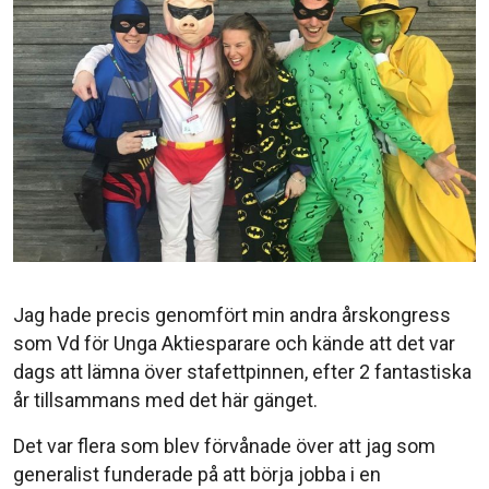
Jag hade precis genomfört min andra årskongress
som Vd för Unga Aktiesparare och kände att det var
dags att lämna över stafettpinnen, efter 2 fantastiska
år tillsammans med det här gänget.
Det var flera som blev förvånade över att jag som
generalist funderade på att börja jobba i en