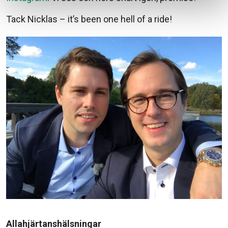
Tack Nicklas – it’s been one hell of a ride!
Allahjärtanshälsningar