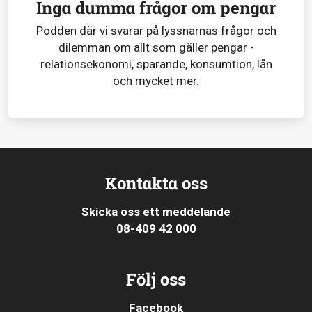
Inga dumma frågor om pengar
Podden där vi svarar på lyssnarnas frågor och
dilemman om allt som gäller pengar -
relationsekonomi, sparande, konsumtion, lån
och mycket mer.
Kontakta oss
Skicka oss ett meddelande
08-409 42 000
Följ oss
Facebook