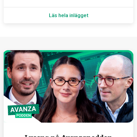
Läs hela inlägget