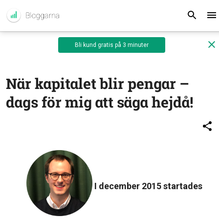
Bli kund gratis på 3 minuter
När kapitalet blir pengar –
dags för mig att säga hejdå!
I december 2015 startades