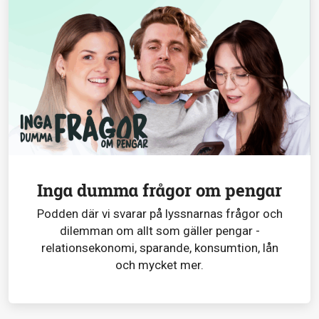
Inga dumma frågor om pengar
Podden där vi svarar på lyssnarnas frågor och
dilemman om allt som gäller pengar -
relationsekonomi, sparande, konsumtion, lån
och mycket mer.