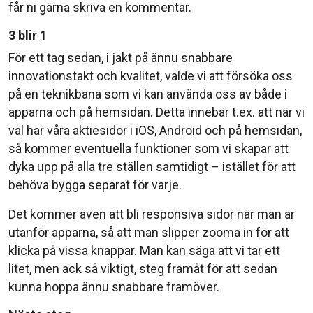
får ni gärna skriva en kommentar.
3 blir 1
För ett tag sedan, i jakt på ännu snabbare
innovationstakt och kvalitet, valde vi att försöka oss
på en teknikbana som vi kan använda oss av både i
apparna och på hemsidan. Detta innebär t.ex. att när vi
väl har våra aktiesidor i iOS, Android och på hemsidan,
så kommer eventuella funktioner som vi skapar att
dyka upp på alla tre ställen samtidigt – istället för att
behöva bygga separat för varje.
Det kommer även att bli responsiva sidor när man är
utanför apparna, så att man slipper zooma in för att
klicka på vissa knappar. Man kan säga att vi tar ett
litet, men ack så viktigt, steg framåt för att sedan
kunna hoppa ännu snabbare framöver.