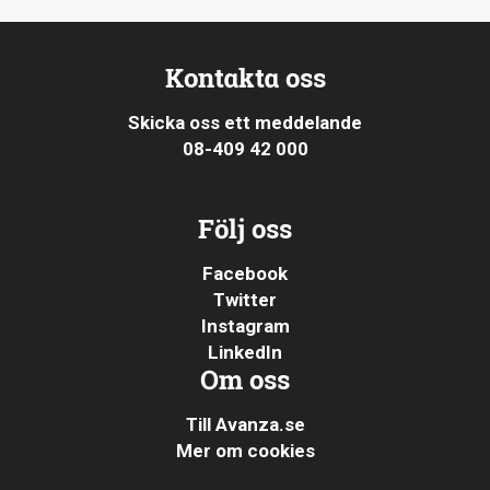
Kontakta oss
Skicka oss ett meddelande
08-409 42 000
Följ oss
Facebook
Twitter
Instagram
LinkedIn
Om oss
Till Avanza.se
Mer om cookies