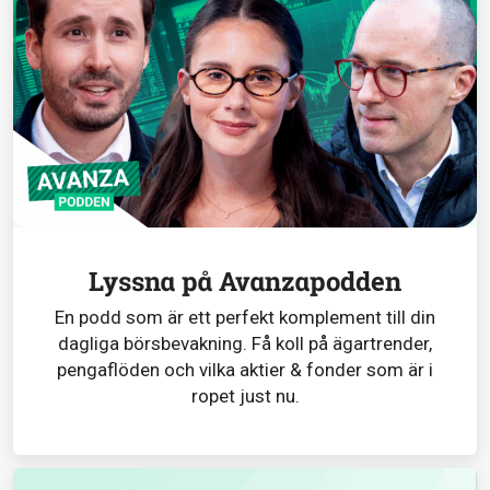
Lyssna på Avanzapodden
En podd som är ett perfekt komplement till din
dagliga börsbevakning. Få koll på ägartrender,
pengaflöden och vilka aktier & fonder som är i
ropet just nu.