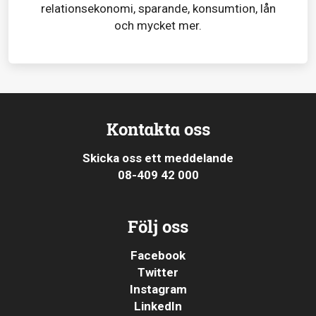
relationsekonomi, sparande, konsumtion, lån
och mycket mer.
Kontakta oss
Skicka oss ett meddelande
08-409 42 000
Följ oss
Facebook
Twitter
Instagram
LinkedIn