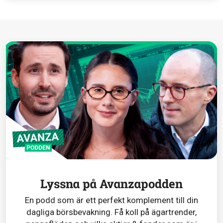
Lyssna på Avanzapodden
En podd som är ett perfekt komplement till din
dagliga börsbevakning. Få koll på ägartrender,