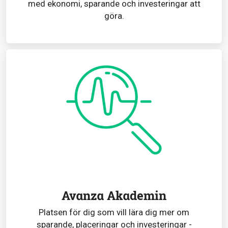
med ekonomi, sparande och investeringar att
göra.
Avanza Akademin
Platsen för dig som vill lära dig mer om
sparande, placeringar och investeringar -