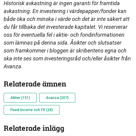
Historisk avkastning är ingen garanti för framtida
avkastning. En investering i värdepapper/fonder kan
både öka och minska i värde och det är inte säkert att
du får tillbaka det investerade kapitalet. Vi reserverar
oss för eventuella fel i aktie- och fondinformationen
som lämnas på denna sida. Åsikter och slutsatser
som framkommer i bloggen är skribentens egna och
ska inte ses som investeringsråd och/eller åsikter från
Avanza.
Relaterade ämnen
Aktier (151)
Avanza (207)
Fixed Income och FX (24)
Relaterade inlägg