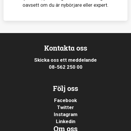
oavsett om du är nybörjare eller expert.
Kontakta oss
Skicka oss ett meddelande
08-562 250 00
Följ oss
Facebook
Twitter
Instagram
Linkedin
Om oss