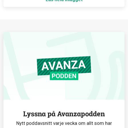
Lyssna på Avanzapodden
Nytt poddavsnitt varje vecka om allt som har