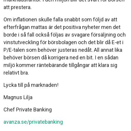
att prestera.
Om inflationen skulle falla snabbt som följd av att
efterfrågan mattas är det positiva nyheter men det
borde i så fall också följas av svagare försäljning och
vinstutveckling för börsbolagen och det blir då E-et i
P/E-talen som behöver justeras nedåt. All annat lika
behöver börsen då korrigera ned en bit. I en sådan
miljö kommer räntebärande tillgångar att klara sig
relativt bra.
Lycka till på marknaden!
Magnus Lilja
Chef Private Banking
avanza.se/privatebanking