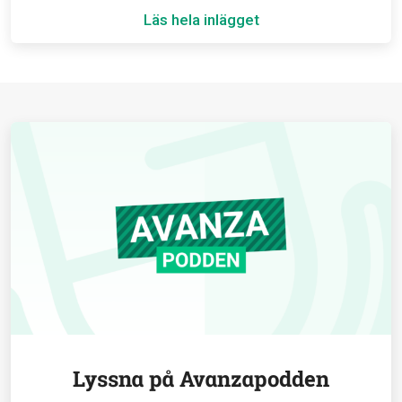
Läs hela inlägget
Lyssna på Avanzapodden