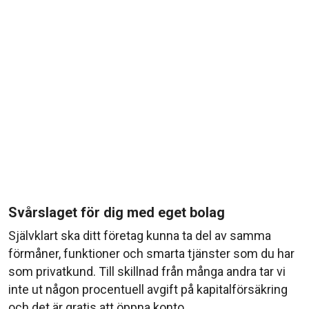
Svårslaget för dig med eget bolag
Självklart ska ditt företag kunna ta del av samma
förmåner, funktioner och smarta tjänster som du har
som privatkund. Till skillnad från många andra tar vi
inte ut någon procentuell avgift på kapitalförsäkring
och det är gratis att öppna konto.