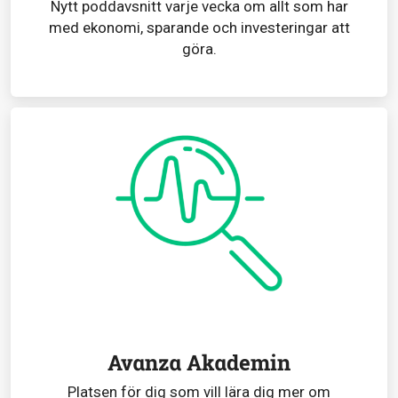
Nytt poddavsnitt varje vecka om allt som har
med ekonomi, sparande och investeringar att
göra.
Avanza Akademin
Platsen för dig som vill lära dig mer om