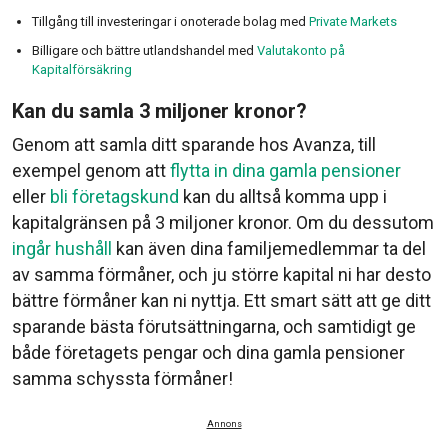
Tillgång till investeringar i onoterade bolag med
Private Markets
Billigare och bättre utlandshandel med
Valutakonto på
Kapitalförsäkring
Kan du samla 3 miljoner kronor?
Genom att samla ditt sparande hos Avanza, till
exempel genom att
flytta in dina gamla pensioner
eller
bli företagskund
kan du alltså komma upp i
kapitalgränsen på 3 miljoner kronor. Om du dessutom
ingår hushåll
kan även dina familjemedlemmar ta del
av samma förmåner, och ju större kapital ni har desto
bättre förmåner kan ni nyttja. Ett smart sätt att ge ditt
sparande bästa förutsättningarna, och samtidigt ge
både företagets pengar och dina gamla pensioner
samma schyssta förmåner!
Annons