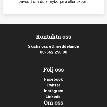
oavsett om du är nybörjare eller expert.
Kontakta oss
Skicka oss ett meddelande
08-562 250 00
Följ oss
Facebook
Twitter
Instagram
Linkedin
Om oss