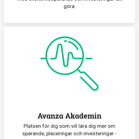
göra.
Avanza Akademin
Platsen för dig som vill lära dig mer om
sparande, placeringar och investeringar -