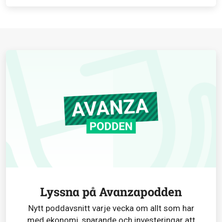
Lyssna på Avanzapodden
Nytt poddavsnitt varje vecka om allt som har
med ekonomi, sparande och investeringar att