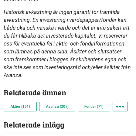
Historisk avkastning är ingen garanti för framtida
avkastning. En investering i värdepapper/fonder kan
både öka och minska i värde och det är inte säkert att
du får tillbaka det investerade kapitalet. Vi reserverar
oss för eventuella fel i aktie- och fondinformationen
som lämnas på denna sida. Åsikter och slutsatser
som framkommer i bloggen är skribentens egna och
ska inte ses som investeringsråd och/eller åsikter från
Avanza.
Relaterade ämnen
Aktier (151)
Avanza (207)
Fonder (71)
Relaterade inlägg