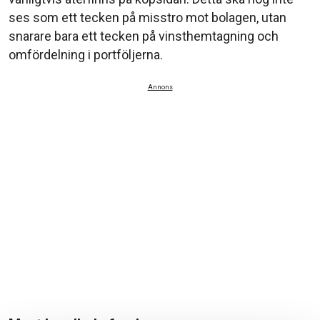
ses som ett tecken på misstro mot bolagen, utan
snarare bara ett tecken på vinsthemtagning och
omfördelning i portföljerna.
Annons