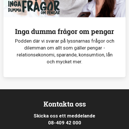
Inga dumma frågor om pengar
Podden där vi svarar på lyssnarnas frågor och
dilemman om allt som gäller pengar -
relationsekonomi, sparande, konsumtion, lån
och mycket mer.
Kontakta oss
Skicka oss ett meddelande
08-409 42 000