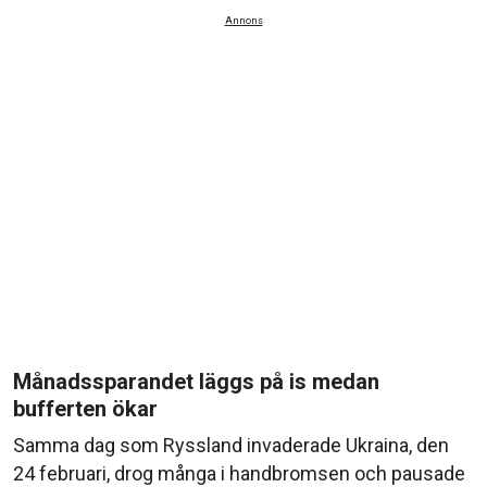
Annons
Månadssparandet läggs på is medan
bufferten ökar
Samma dag som Ryssland invaderade Ukraina, den
24 februari, drog många i handbromsen och pausade