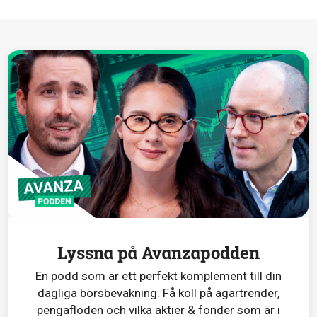
Lyssna på Avanzapodden
En podd som är ett perfekt komplement till din
dagliga börsbevakning. Få koll på ägartrender,
pengaflöden och vilka aktier & fonder som är i