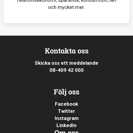
och mycket mer.
Kontakta oss
Skicka oss ett meddelande
08-409 42 000
Följ oss
Facebook
Twitter
Instagram
LinkedIn
Om oss