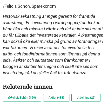
/Felicia Schön, Sparekonom
Historisk avkastning är ingen garanti för framtida
avkastning. En investering i värdepapper/fonder kan
både öka och minska i värde och det är inte säkert att
du får tillbaka det investerade kapitalet. Avkastningen
kan också öka eller minska på grund av förändringar i
valutakursen. Vi reserverar oss för eventuella fel i
aktie- och fondinformationen som lämnas på denna
sida. Åsikter och slutsatser som framkommer i
bloggen är skribentens egna och skall inte ses som
investeringsråd och/eller åsikter från Avanza.
Relaterade ämnen
@FeliciaSchön (150)
Aktier (488)
Utdelning (25)