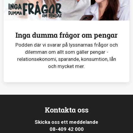
Inga dumma frågor om pengar
Podden där vi svarar på lyssnarnas frågor och
dilemman om allt som gäller pengar -
relationsekonomi, sparande, konsumtion, lån
och mycket mer.
Kontakta oss
Skicka oss ett meddelande
08-409 42 000