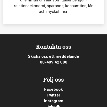
relationsekonomi, sparande, konsumtion, lån
och mycket mer.
Kontakta oss
Skicka oss ett meddelande
08-409 42 000
Följ oss
Facebook
Twitter
Instagram
LinkedIn