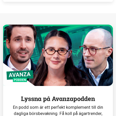
Lyssna på Avanzapodden
En podd som är ett perfekt komplement till din
dagliga börsbevakning. Få koll på ägartrender,