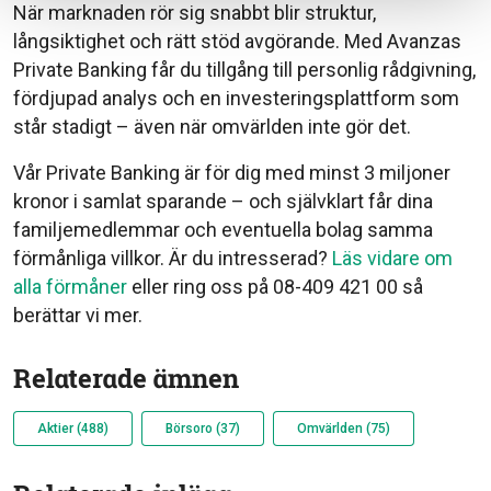
När marknaden rör sig snabbt blir struktur,
långsiktighet och rätt stöd avgörande. Med Avanzas
Private Banking får du tillgång till personlig rådgivning,
fördjupad analys och en investeringsplattform som
står stadigt – även när omvärlden inte gör det.
Vår Private Banking är för dig med minst 3 miljoner
kronor i samlat sparande – och självklart får dina
familjemedlemmar och eventuella bolag samma
förmånliga villkor. Är du intresserad?
Läs vidare om
alla förmåner
eller ring oss på 08-409 421 00 så
berättar vi mer.
Relaterade ämnen
Aktier (488)
Börsoro (37)
Omvärlden (75)