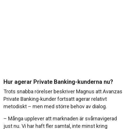
Hur agerar Private Banking-kunderna nu?
Trots snabba rörelser beskriver Magnus att Avanzas
Private Banking-kunder fortsatt agerar relativt
metodiskt – men med större behov av dialog.
– Många upplever att marknaden är svårnavigerad
just nu. Vi har haft fler samtal, inte minst kring