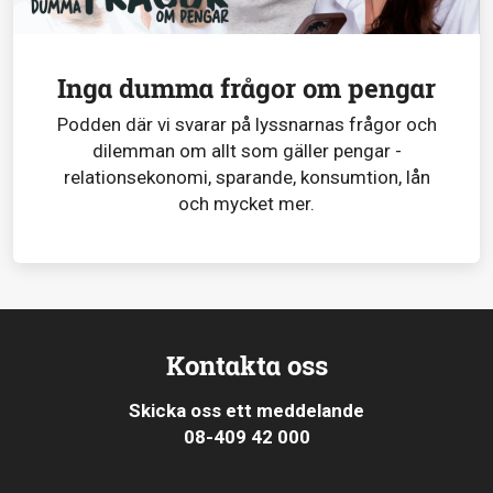
Inga dumma frågor om pengar
Podden där vi svarar på lyssnarnas frågor och
dilemman om allt som gäller pengar -
relationsekonomi, sparande, konsumtion, lån
och mycket mer.
Kontakta oss
Skicka oss ett meddelande
08-409 42 000