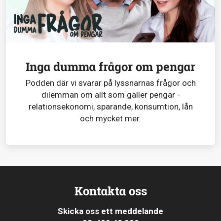
Inga dumma frågor om pengar
Podden där vi svarar på lyssnarnas frågor och
dilemman om allt som gäller pengar -
relationsekonomi, sparande, konsumtion, lån
och mycket mer.
Kontakta oss
Skicka oss ett meddelande