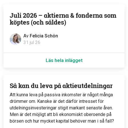
Juli 2026 – aktierna & fonderna som
köptes (och såldes)
Av
Felicia Schön
31 jul 26
Läs hela inlägget
Så kan du leva på aktieutdelningar
Att kunna leva på passiva inkomster är något många
drömmer om. Kanske är det därför intresset för
utdelningsinvesteringar stigit markant senaste åren.
Men är det möjligt att bli ekonomiskt oberoende på
börsen och hur mycket kapital behöver man i så fall?