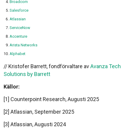
Broadcom
Salesforce
Atlassian
ServiceNow
Accenture
Arista Networks
Alphabet
// Kristofer Barrett, fondförvaltare av
Avanza Tech
Solutions by Barrett
Källor:
[1] Counterpoint Research, Augusti 2025
[2] Atlassian, September 2025
[3] Atlassian, Augusti 2024