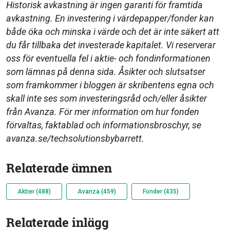
Historisk avkastning är ingen garanti för framtida
avkastning. En investering i värdepapper/fonder kan
både öka och minska i värde och det är inte säkert att
du får tillbaka det investerade kapitalet. Vi reserverar
oss för eventuella fel i aktie- och fondinformationen
som lämnas på denna sida. Åsikter och slutsatser
som framkommer i bloggen är skribentens egna och
skall inte ses som investeringsråd och/eller åsikter
från Avanza. För mer information om hur fonden
förvaltas, faktablad och informationsbroschyr, se
avanza.se/techsolutionsbybarrett.
Relaterade ämnen
Aktier (488)
Avanza (459)
Fonder (435)
Relaterade inlägg