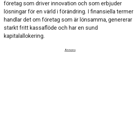
företag som driver innovation och som erbjuder
lösningar för en värld i förändring. I finansiella termer
handlar det om företag som är lönsamma, genererar
starkt fritt kassaflöde och har en sund
kapitalallokering.
Annons