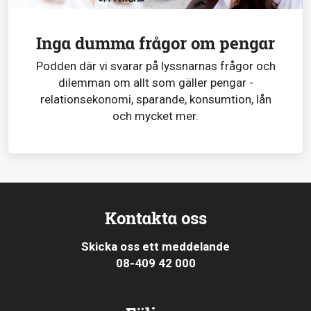
Inga dumma frågor om pengar
Podden där vi svarar på lyssnarnas frågor och
dilemman om allt som gäller pengar -
relationsekonomi, sparande, konsumtion, lån
och mycket mer.
Kontakta oss
Skicka oss ett meddelande
08-409 42 000