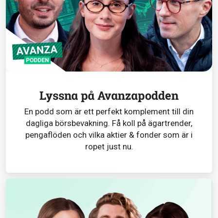
Lyssna på Avanzapodden
En podd som är ett perfekt komplement till din
dagliga börsbevakning. Få koll på ägartrender,
pengaflöden och vilka aktier & fonder som är i
ropet just nu.