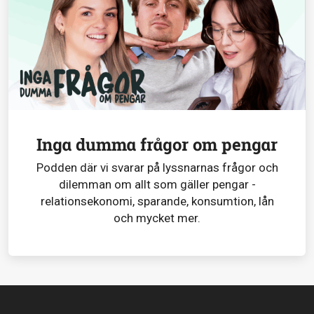
Inga dumma frågor om pengar
Podden där vi svarar på lyssnarnas frågor och
dilemman om allt som gäller pengar -
relationsekonomi, sparande, konsumtion, lån
och mycket mer.