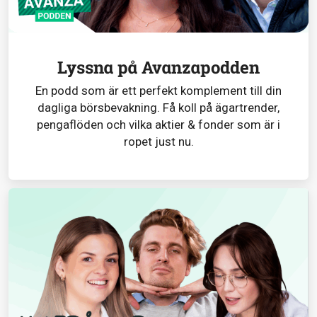
Lyssna på Avanzapodden
En podd som är ett perfekt komplement till din
dagliga börsbevakning. Få koll på ägartrender,
pengaflöden och vilka aktier & fonder som är i
ropet just nu.