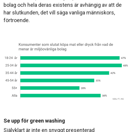
bolag och hela deras existens är avhängig av att de
har slutkunden, det vill säga vanliga människors,
förtroende.
Se upp för green washing
Självklart är inte en snyggt presenterad