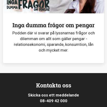
Inga dumma frågor om pengar
Podden där vi svarar på lyssnarnas frågor och
dilemman om allt som gäller pengar -
relationsekonomi, sparande, konsumtion, lån
och mycket mer.
Kontakta oss
Skicka oss ett meddelande
08-409 42 000