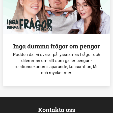
Inga dumma frågor om pengar
Podden där vi svarar på lyssnarnas frågor och
dilemman om allt som gäller pengar -
relationsekonomi, sparande, konsumtion, lån
och mycket mer.
Kontakta oss