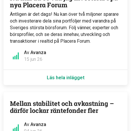
nya Placera Forum
Äntligen är det dags! Nu kan över två miljoner sparare
och investerare dela sina portföljer med varandra på
Sveriges största börsforum. Följ vänner, experter och
börsprofiler, och se deras innehav, utveckling och
transaktioner i realtid på Placera Forum.
Av
Avanza
15 jun 26
Läs hela inlägget
Mellan stabilitet och avkastning –
därför lockar räntefonder fler
Av
Avanza