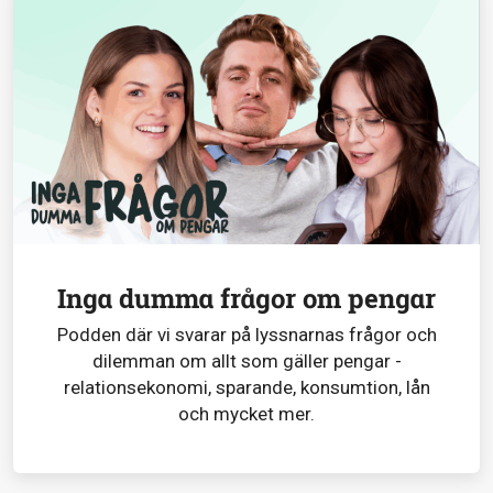
Inga dumma frågor om pengar
Podden där vi svarar på lyssnarnas frågor och
dilemman om allt som gäller pengar -
relationsekonomi, sparande, konsumtion, lån
och mycket mer.