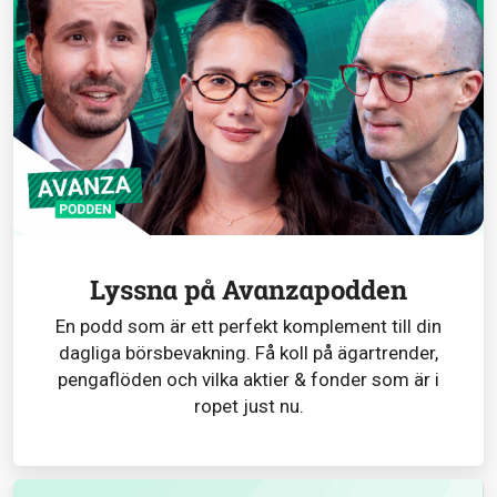
Lyssna på Avanzapodden
En podd som är ett perfekt komplement till din
dagliga börsbevakning. Få koll på ägartrender,
pengaflöden och vilka aktier & fonder som är i
ropet just nu.