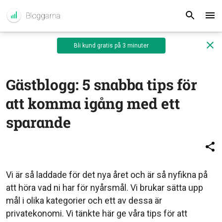
Bli kund gratis på 3 minuter
Gästblogg: 5 snabba tips för
att komma igång med ett
sparande
Vi är så laddade för det nya året och är så nyfikna på
att höra vad ni har för nyårsmål. Vi brukar sätta upp
mål i olika kategorier och ett av dessa är
privatekonomi. Vi tänkte här ge våra tips för att