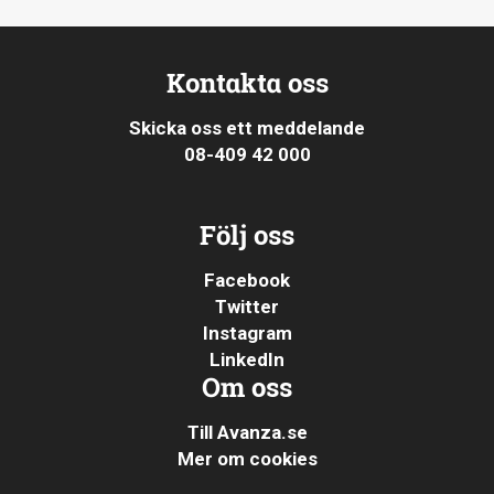
Kontakta oss
Skicka oss ett meddelande
08-409 42 000
Följ oss
Facebook
Twitter
Instagram
LinkedIn
Om oss
Till Avanza.se
Mer om cookies