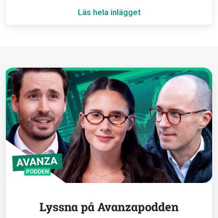
Läs hela inlägget
Lyssna på Avanzapodden