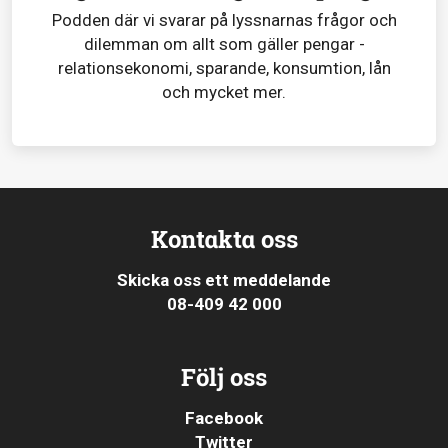
Podden där vi svarar på lyssnarnas frågor och
dilemman om allt som gäller pengar -
relationsekonomi, sparande, konsumtion, lån
och mycket mer.
Kontakta oss
Skicka oss ett meddelande
08-409 42 000
Följ oss
Facebook
Twitter