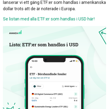
lanserar vi ett gäng ETF:er som handlas i amerikanska
dollar trots att de är noterade i Europa.
Se listan med alla ETF:er som handlas i USD här!