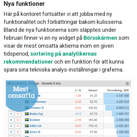
Nya funktioner
Här på kontoret fortsätter vi att jobba med ny
funktionalitet och förbättringar bakom kulisserna.
Bland de nya funktionerna som släpptes under
februari finner vi en ny widget på
Börsskärmen
som
visar de mest omsatta aktierna inom en given
tidsperiod,
sortering på analytikernas
rekommendationer
och en funktion för att kunna
spara sina tekniska analys-inställningar i graferna.