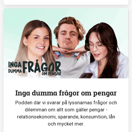
Inga dumma frågor om pengar
Podden där vi svarar på lyssnarnas frågor och
dilemman om allt som gäller pengar -
relationsekonomi, sparande, konsumtion, lån
och mycket mer.