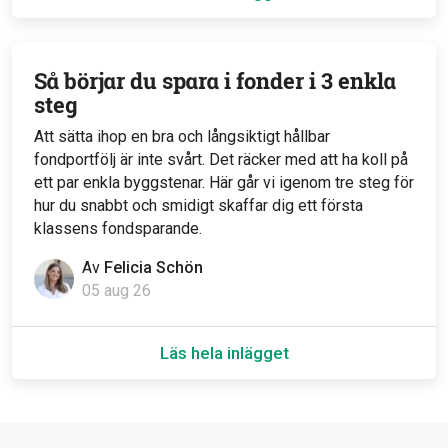
Så börjar du spara i fonder i 3 enkla
steg
Att sätta ihop en bra och långsiktigt hållbar
fondportfölj är inte svårt. Det räcker med att ha koll på
ett par enkla byggstenar. Här går vi igenom tre steg för
hur du snabbt och smidigt skaffar dig ett första
klassens fondsparande.
Av
Felicia Schön
05 aug 26
Läs hela inlägget