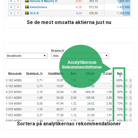
Se de mest omsatta aktierna just nu
Sortera på analytikernas rekommendationer