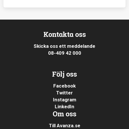
Kontakta oss
Skicka oss ett meddelande
08-409 42 000
Följ oss
Facebook
Twitter
Instagram
LinkedIn
Om oss
Till Avanza.se