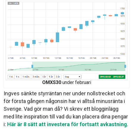
OMXS30
under februari
Ingves sänkte styrräntan ner under nollstrecket och
för första gången någonsin har vi alltså minusränta i
Sverige. Vad gör man då? Vi skrev ett blogginlägg
med lite inspiration till vad du kan placera dina pengar
i:
Här är 8 sätt att investera för fortsatt avkastning
.