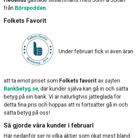
från
Börspodden
.
Folkets Favorit
Under februari fick vi även äran
att ta emot priset som
Folkets favorit
av sajten
Bankbetyg.se
,
där kunder själva kan gå in och sätta
betyg på sin bank. Vi är naturligtvis jätteglada för
detta fina pris och hoppas att ni fortsätter gå in och
sätta betyg på oss!
Så gjorde våra kunder i februari
Här nedanför ser ni vilka aktier som ökat mest bland