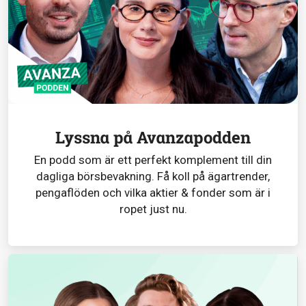
Lyssna på Avanzapodden
En podd som är ett perfekt komplement till din
dagliga börsbevakning. Få koll på ägartrender,
pengaflöden och vilka aktier & fonder som är i
ropet just nu.