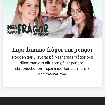
Inga dumma frågor om pengar
Podden där vi svarar på lyssnarnas frågor och
dilemman om allt som gäller pengar -
relationsekonomi, sparande, konsumtion, lån
och mycket mer.