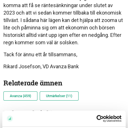
komma att få se räntesänkningar under slutet av
2023 och att vi sedan kommer tillbaka till ekonomisk
tillväxt. I sådana här lägen kan det hjälpa att zooma ut
lite och påminna sig om att ekonomin och börsen
historiskt alltid vänt upp igen efter en nedgång. Efter
regn kommer som väl är solsken.
Tack för ännu ett år tillsammans,
Rikard Josefson, VD Avanza Bank
Relaterade ämnen
Avanza (459)
Utmärkelser (11)
Relaterade inlägg