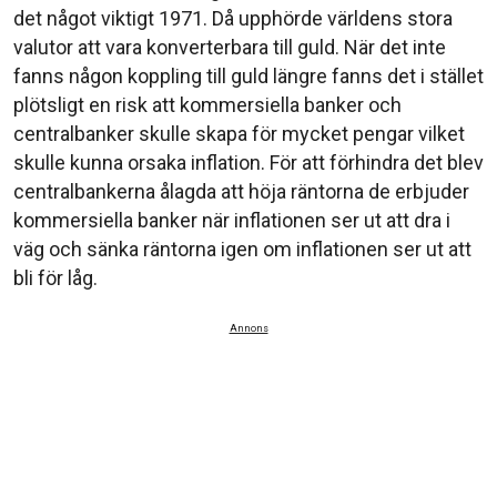
det något viktigt 1971. Då upphörde världens stora
valutor att vara konverterbara till guld. När det inte
fanns någon koppling till guld längre fanns det i stället
plötsligt en risk att kommersiella banker och
centralbanker skulle skapa för mycket pengar vilket
skulle kunna orsaka inflation. För att förhindra det blev
centralbankerna ålagda att höja räntorna de erbjuder
kommersiella banker när inflationen ser ut att dra i
väg och sänka räntorna igen om inflationen ser ut att
bli för låg.
Annons