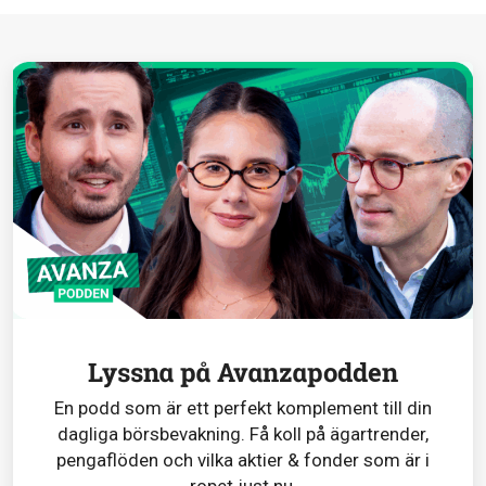
Lyssna på Avanzapodden
En podd som är ett perfekt komplement till din
dagliga börsbevakning. Få koll på ägartrender,
pengaflöden och vilka aktier & fonder som är i