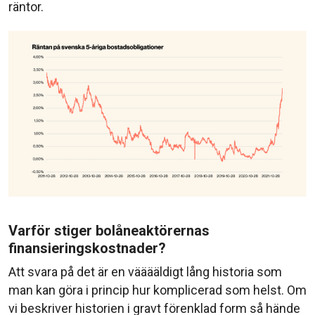
räntor.
Varför stiger bolåneaktörernas
finansieringskostnader?
Att svara på det är en vääääldigt lång historia som
man kan göra i princip hur komplicerad som helst. Om
vi beskriver historien i gravt förenklad form så hände