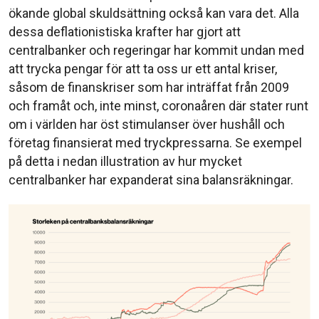
ökande global skuldsättning också kan vara det. Alla
dessa deflationistiska krafter har gjort att
centralbanker och regeringar har kommit undan med
att trycka pengar för att ta oss ur ett antal kriser,
såsom de finanskriser som har inträffat från 2009
och framåt och, inte minst, coronaåren där stater runt
om i världen har öst stimulanser över hushåll och
företag finansierat med tryckpressarna. Se exempel
på detta i nedan illustration av hur mycket
centralbanker har expanderat sina balansräkningar.