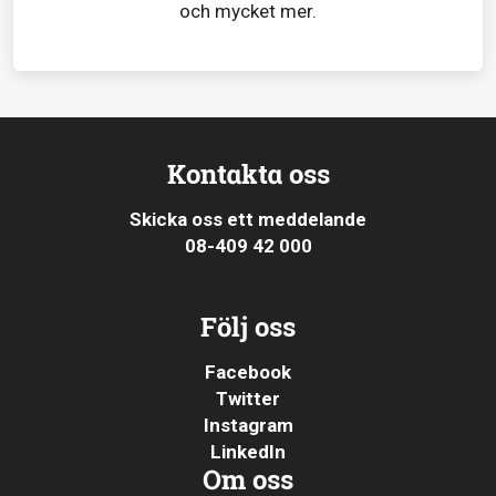
och mycket mer.
Kontakta oss
Skicka oss ett meddelande
08-409 42 000
Följ oss
Facebook
Twitter
Instagram
LinkedIn
Om oss