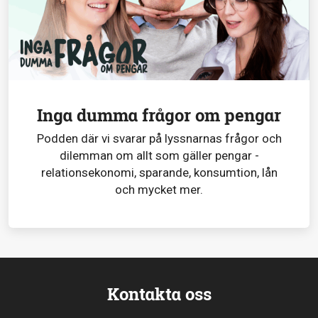
Inga dumma frågor om pengar
Podden där vi svarar på lyssnarnas frågor och
dilemman om allt som gäller pengar -
relationsekonomi, sparande, konsumtion, lån
och mycket mer.
Kontakta oss