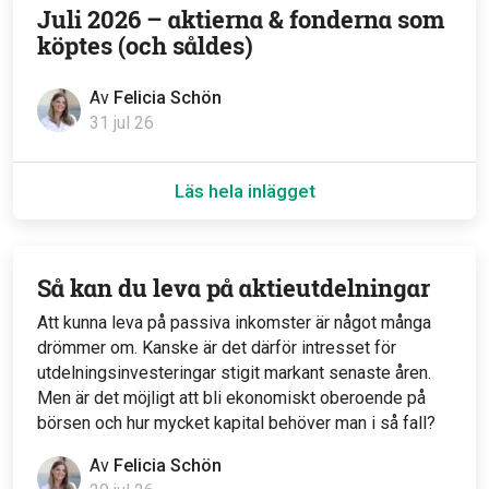
Juli 2026 – aktierna & fonderna som
köptes (och såldes)
Av
Felicia Schön
31 jul 26
Läs hela inlägget
Så kan du leva på aktieutdelningar
Att kunna leva på passiva inkomster är något många
drömmer om. Kanske är det därför intresset för
utdelningsinvesteringar stigit markant senaste åren.
Men är det möjligt att bli ekonomiskt oberoende på
börsen och hur mycket kapital behöver man i så fall?
Av
Felicia Schön