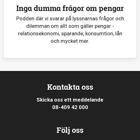
Inga dumma frågor om pengar
Podden där vi svarar på lyssnarnas frågor och
dilemman om allt som gäller pengar -
relationsekonomi, sparande, konsumtion, lån
och mycket mer.
Kontakta oss
Skicka oss ett meddelande
08-409 42 000
Följ oss