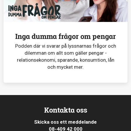
Inga dumma frågor om pengar
Podden där vi svarar på lyssnarnas frågor och
dilemman om allt som gäller pengar -
relationsekonomi, sparande, konsumtion, lån
och mycket mer.
Kontakta oss
Skicka oss ett meddelande
08-409 42 000