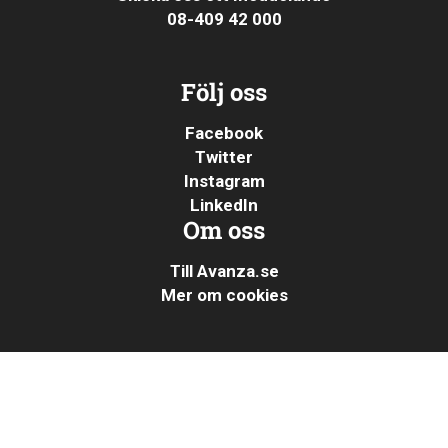
08-409 42 000
Följ oss
Facebook
Twitter
Instagram
LinkedIn
Om oss
Till Avanza.se
Mer om cookies