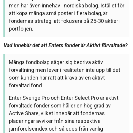
men har även innehav i nordiska bolag. Istället för
att köpa många små poster i flera bolag, är
fondernas strategi att fokusera på 25-30 aktier i
portföljen.
Vad innebär det att Enters fonder är Aktivt förvaltade?
Många fondbolag säger sig bedriva aktiv
förvaltning men lever i realiteten inte upp till det
som kunden har rätt att kräva av en aktivt
förvaltad fond.
Enter Sverige Pro och Enter Select Pro är aktivt
förvaltade fonder som håller en hög grad av
Active Share, vilket innebär att fondernas
placeringar avviker från sina respektive
jämförelseindex och således från vanlig