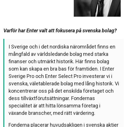
Varför har Enter valt att fokusera på svenska bolag?
I Sverige och i det nordiska närområdet finns en
mångfald av världsledande bolag med starka
finanser och utmärkt historik. Här finns bolag
som kan skapa en bra bas för framtiden. I Enter
Sverige Pro och Enter Select Pro investerar vi i
svenska, väletablerade bolag med lång historik. Vi
koncentrerar oss på det enskilda företaget och
dess tillväxtförutsättningar. Fondernas
specialitet är att hitta lönsamma företag i
växande branscher, med rätt värdering.
Fonderna placerar huvudsakligen i svenska aktier