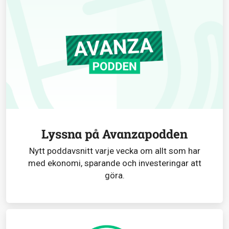
Lyssna på Avanzapodden
Nytt poddavsnitt varje vecka om allt som har
med ekonomi, sparande och investeringar att
göra.