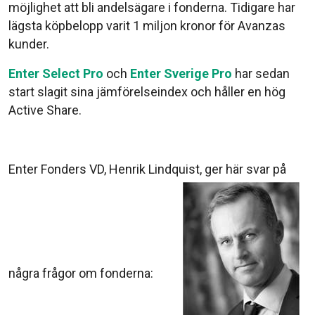
möjlighet att bli andelsägare i fonderna. Tidigare har
lägsta köpbelopp varit 1 miljon kronor för Avanzas
kunder.
Enter Select Pro
och
Enter Sverige Pro
har sedan
start slagit sina jämförelseindex och håller en hög
Active Share.
Enter Fonders VD, Henrik Lindquist, ger här svar på
några frågor om fonderna: