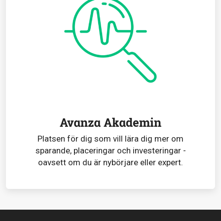
Avanza Akademin
Platsen för dig som vill lära dig mer om
sparande, placeringar och investeringar -
oavsett om du är nybörjare eller expert.