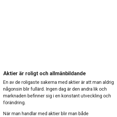
Aktier är roligt och allmänbildande
En av de roligaste sakerna med aktier är att man aldrig
någonsin blir fullärd. Ingen dag är den andra lik och
marknaden befinner sig i en konstant utveckling och
förändring.
När man handlar med aktier blir man både