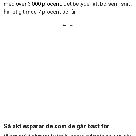
med över 3 000 procent.
Det betyder att börsen i snitt
har stigit med 7 procent per år.
Annons
Så aktiesparar de som de går bäst för