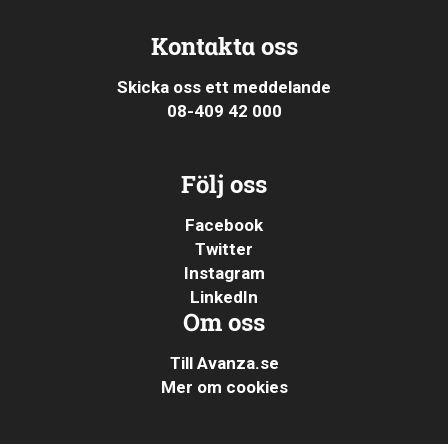
Kontakta oss
Skicka oss ett meddelande
08-409 42 000
Följ oss
Facebook
Twitter
Instagram
LinkedIn
Om oss
Till Avanza.se
Mer om cookies