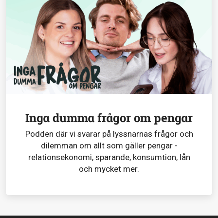
Inga dumma frågor om pengar
Podden där vi svarar på lyssnarnas frågor och
dilemman om allt som gäller pengar -
relationsekonomi, sparande, konsumtion, lån
och mycket mer.