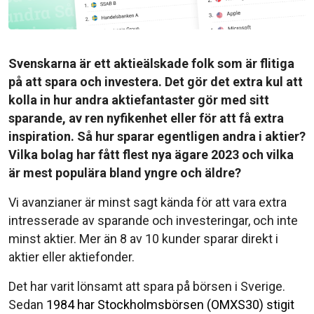
Svenskarna är ett aktieälskade folk som är flitiga
på att spara och investera. Det gör det extra kul att
kolla in hur andra aktiefantaster gör med sitt
sparande, av ren nyfikenhet eller för att få extra
inspiration. Så hur sparar egentligen andra i aktier?
Vilka bolag har fått flest nya ägare 2023 och vilka
är mest populära bland yngre och äldre?
Vi avanzianer är minst sagt kända för att vara extra
intresserade av sparande och investeringar, och inte
minst aktier. Mer än 8 av 10 kunder sparar direkt i
aktier eller aktiefonder.
Det har varit lönsamt att spara på börsen i Sverige.
Sedan
1984 har Stockholmsbörsen (OMXS30) stigit