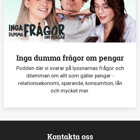
Inga dumma frågor om pengar
Podden där vi svarar på lyssnarnas frågor och
dilemman om allt som gäller pengar -
relationsekonomi, sparande, konsumtion, lån
och mycket mer.
Kontakta oss