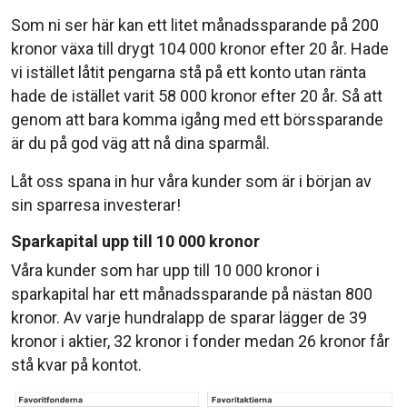
Som ni ser här kan ett litet månadssparande på 200
kronor växa till drygt 104 000 kronor efter 20 år. Hade
vi istället låtit pengarna stå på ett konto utan ränta
hade de istället varit 58 000 kronor efter 20 år. Så att
genom att bara komma igång med ett börssparande
är du på god väg att nå dina sparmål.
Låt oss spana in hur våra kunder som är i början av
sin sparresa investerar!
Sparkapital upp till 10 000 kronor
Våra kunder som har upp till 10 000 kronor i
sparkapital har ett månadssparande på nästan 800
kronor. Av varje hundralapp de sparar lägger de 39
kronor i aktier, 32 kronor i fonder medan 26 kronor får
stå kvar på kontot.