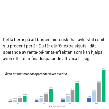
Detta beror på att börsen historiskt har avkastat i snitt
sju procent per år. Du får därför extra skjuts i ditt
sparande av ränta-på-ränta-effekten som kan hjälpa
även ett litet månadssparande att växa till sig.