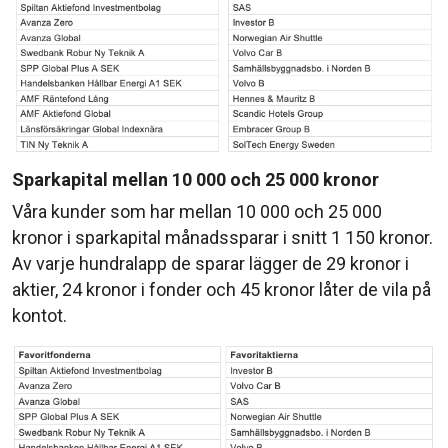
Sparkapital mellan 10 000 och 25 000 kronor
Våra kunder som har mellan 10 000 och 25 000
kronor i sparkapital månadssparar i snitt 1 150 kronor.
Av varje hundralapp de sparar lägger de 29 kronor i
aktier, 24 kronor i fonder och 45 kronor låter de vila på
kontot.