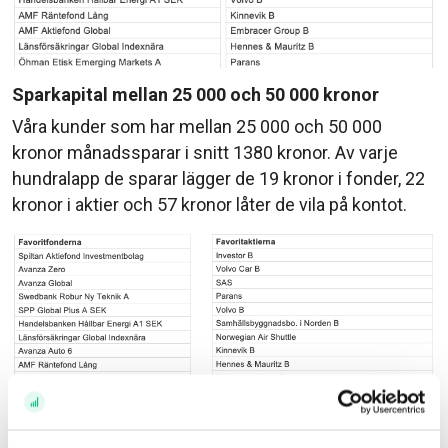
Sparkapital mellan 25 000 och 50 000 kronor
Våra kunder som har mellan 25 000 och 50 000
kronor månadssparar i snitt 1380 kronor. Av varje
hundralapp de sparar lägger de 19 kronor i fonder, 22
kronor i aktier och 57 kronor låter de vila på kontot.