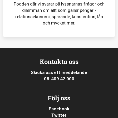
Podden där vi svarar på lyssnarnas frågor och
dilemman om allt som gäller pengar -
relationsekonomi, sparande, konsumtion, lån
och mycket mer.
Kontakta oss
Skicka oss ett meddelande
08-409 42 000
Följ oss
Facebook
Twitter