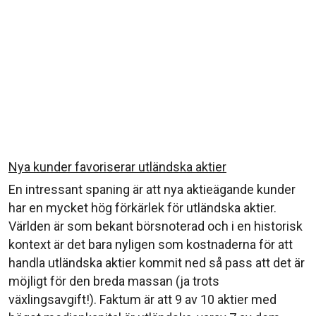
Nya kunder favoriserar utländska aktier
En intressant spaning är att nya aktieägande kunder
har en mycket hög förkärlek för utländska aktier.
Världen är som bekant börsnoterad och i en historisk
kontext är det bara nyligen som kostnaderna för att
handla utländska aktier kommit ned så pass att det är
möjligt för den breda massan (ja trots
växlingsavgift!). Faktum är att 9 av 10 aktier med