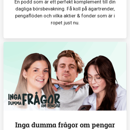
En podd som är ett perfekt komplement till din
dagliga börsbevakning. Få koll på ägartrender,
pengaflöden och vilka aktier & fonder som är i
ropet just nu.
Inga dumma frågor om pengar