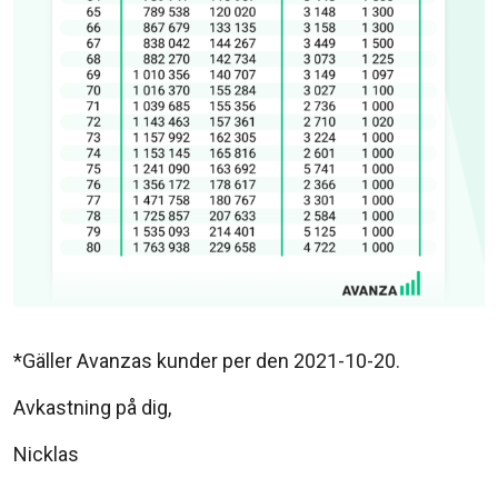
*Gäller Avanzas kunder per den 2021-10-20.
Avkastning på dig,
Nicklas