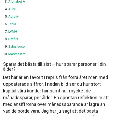
Alphabet A
ASML
Autoliv
Tesla
LVMH
Netflix
Salesforce
MasterCard
Sparar det bästa till sist – hur sparar personer i din
ålder?
Det här är en favorit i repris från förra året men med
uppdaterade siffror. I nedan bild ser du hur stort
kapital våra kunder har samt hur mycket de
månadssparar, per ålder. En spontan reflektion är att
mediansiffrorna över månadssparande är lägre än
vad de borde vara. Jag har ju sagt att det bästa