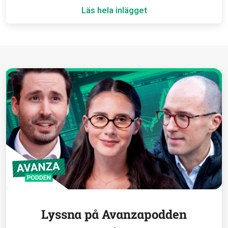
Läs hela inlägget
Lyssna på Avanzapodden