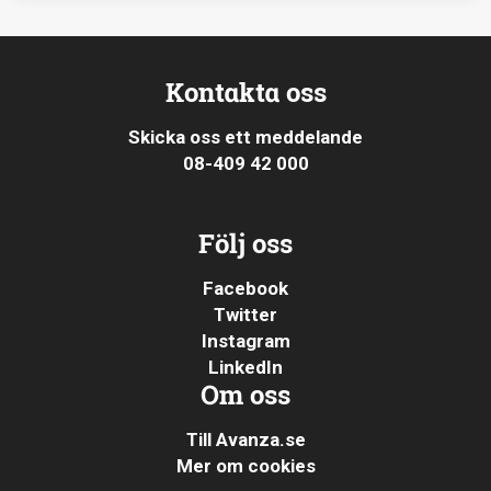
Kontakta oss
Skicka oss ett meddelande
08-409 42 000
Följ oss
Facebook
Twitter
Instagram
LinkedIn
Om oss
Till Avanza.se
Mer om cookies