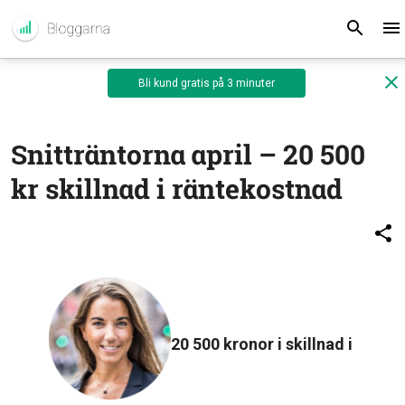
Bli kund gratis på 3 minuter
Snitträntorna april – 20 500
kr skillnad i räntekostnad
20 500 kronor i skillnad i