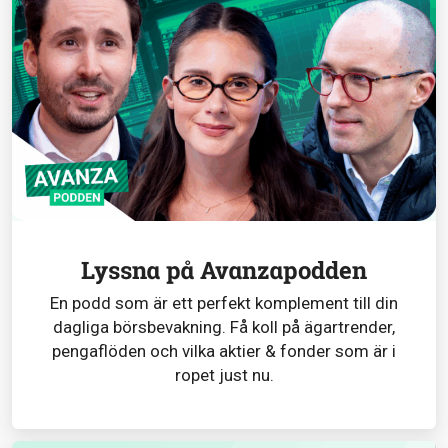
Lyssna på Avanzapodden
En podd som är ett perfekt komplement till din
dagliga börsbevakning. Få koll på ägartrender,
pengaflöden och vilka aktier & fonder som är i
ropet just nu.