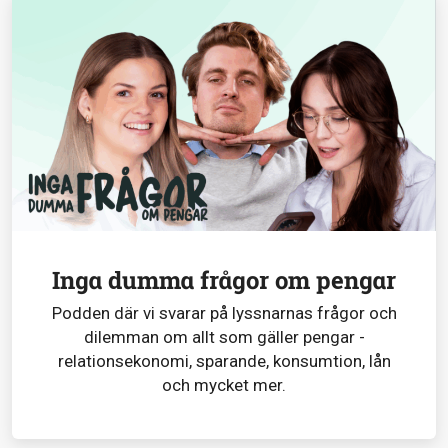
Inga dumma frågor om pengar
Podden där vi svarar på lyssnarnas frågor och
dilemman om allt som gäller pengar -
relationsekonomi, sparande, konsumtion, lån
och mycket mer.